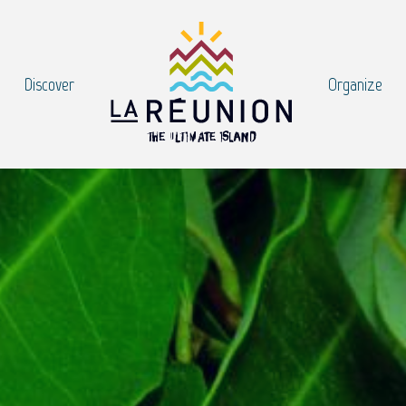
Discover
Organize