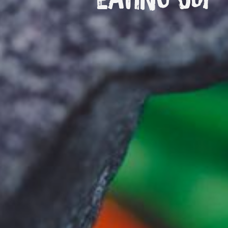
Eating out