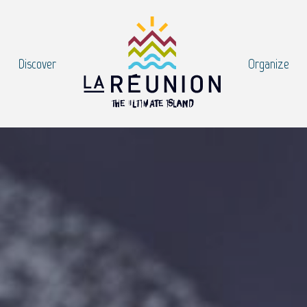
Discover
Organize