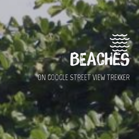
Beaches
ON GOOGLE STREET VIEW TREKKER