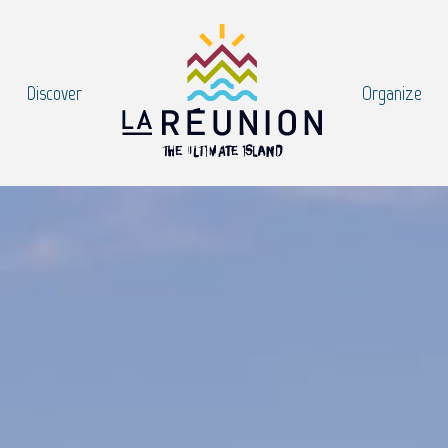
Discover
Organize